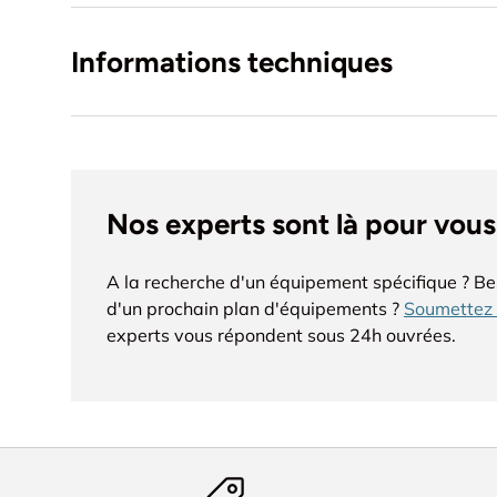
Informations techniques
Nos experts sont là pour vous
A la recherche d'un équipement spécifique ? Be
d'un prochain plan d'équipements ?
Soumettez 
experts vous répondent sous 24h ouvrées.