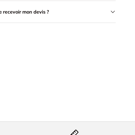
 recevoir mon devis ?