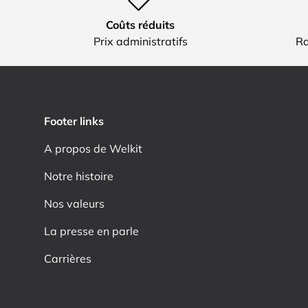
Coûts réduits
Prix administratifs
Ra
Footer links
A propos de Welkit
Notre histoire
Nos valeurs
La presse en parle
Carrières