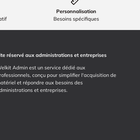
Personnalisation
tif
Besoins spécifiques
ite réservé aux administrations et entreprises
elkit Admin est un service dédié aux
rofessionnels, conçu pour simplifier l'acquisition de
atériel et répondre aux besoins des
dministrations et entreprises.