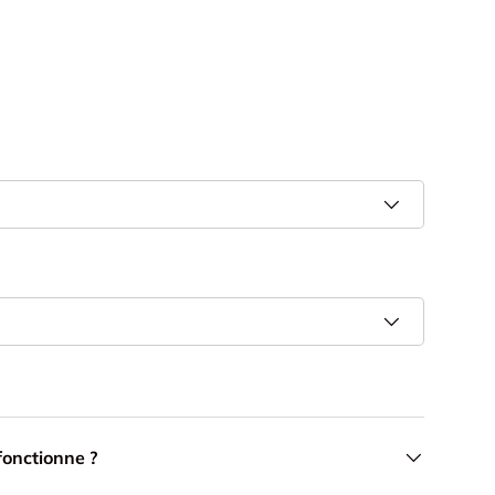
onctionne ?