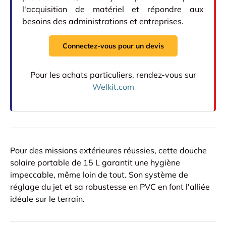
l'acquisition de matériel et répondre aux
besoins des administrations et entreprises.
Connectez-vous pour un devis
Pour les achats particuliers, rendez-vous sur
Welkit.com
Pour des missions extérieures réussies, cette douche
solaire portable de 15 L garantit une hygiène
impeccable, même loin de tout. Son système de
réglage du jet et sa robustesse en PVC en font l'alliée
idéale sur le terrain.