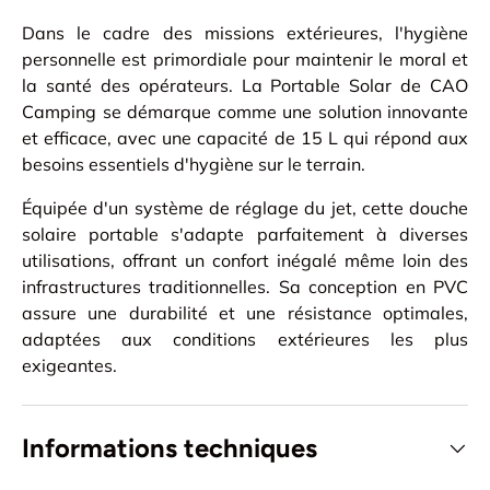
Dans le cadre des missions extérieures, l'hygiène
personnelle est primordiale pour maintenir le moral et
la santé des opérateurs. La Portable Solar de CAO
Camping se démarque comme une solution innovante
et efficace, avec une capacité de 15 L qui répond aux
besoins essentiels d'hygiène sur le terrain.
Équipée d'un système de réglage du jet, cette douche
solaire portable s'adapte parfaitement à diverses
utilisations, offrant un confort inégalé même loin des
infrastructures traditionnelles. Sa conception en PVC
assure une durabilité et une résistance optimales,
adaptées aux conditions extérieures les plus
exigeantes.
Informations techniques