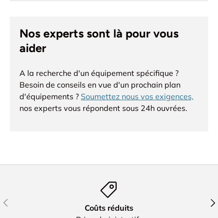
Nos experts sont là pour vous
aider
A la recherche d'un équipement spécifique ?
Besoin de conseils en vue d'un prochain plan
d'équipements ?
Soumettez nous vos exigences,
nos experts vous répondent sous 24h ouvrées.
Précédent
Sui
Coûts réduits