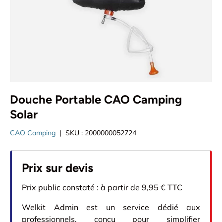
Douche Portable CAO Camping
Solar
CAO Camping
|
SKU :
2000000052724
Prix sur devis
Prix public constaté : à partir de 9,95 € TTC
Welkit Admin est un service dédié aux
professionnels, conçu pour simplifier