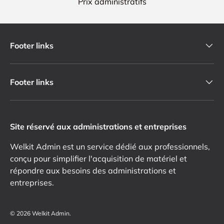
Prix administratifs
Footer links
Footer links
Site réservé aux administrations et entreprises
Welkit Admin est un service dédié aux professionnels,
conçu pour simplifier l'acquisition de matériel et
répondre aux besoins des administrations et
entreprises.
© 2026
Welkit Admin
.