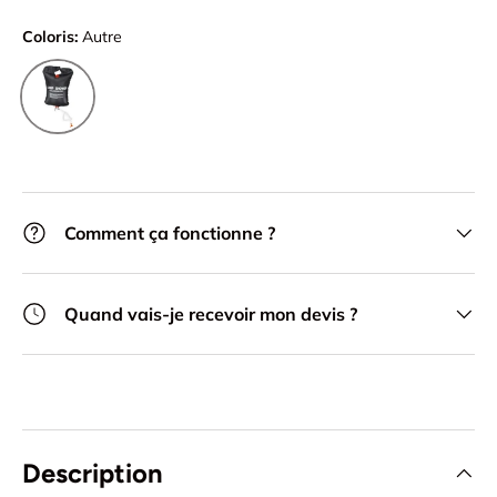
Coloris:
Autre
Autre
Comment ça fonctionne ?
Quand vais-je recevoir mon devis ?
Description