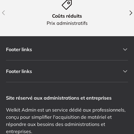
Précédent
Sui
Coûts réduits
Prix administratifs
Footer links
Footer links
Site réservé aux administrations et entreprises
Welkit Admin est un service dédié aux professionnels,
conçu pour simplifier l'acquisition de matériel et
répondre aux besoins des administrations et
entreprises.