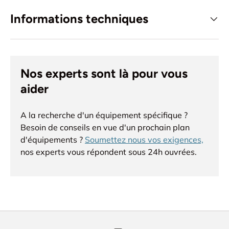
Informations techniques
Nos experts sont là pour vous
aider
A la recherche d'un équipement spécifique ?
Besoin de conseils en vue d'un prochain plan
d'équipements ?
Soumettez nous vos exigences,
nos experts vous répondent sous 24h ouvrées.