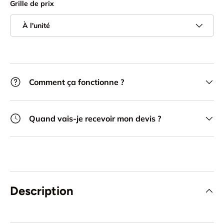
Grille de prix
À l'unité
Comment ça fonctionne ?
Quand vais-je recevoir mon devis ?
Description