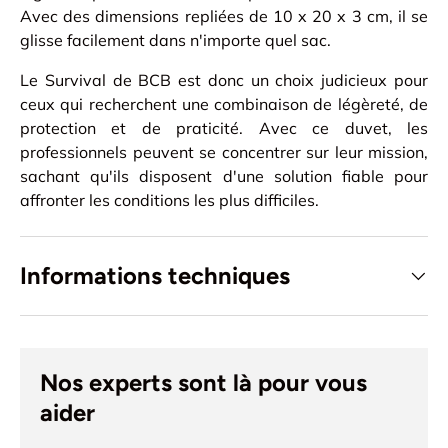
Avec des dimensions repliées de 10 x 20 x 3 cm, il se
glisse facilement dans n'importe quel sac.
Le Survival de BCB est donc un choix judicieux pour
ceux qui recherchent une combinaison de légèreté, de
protection et de praticité. Avec ce duvet, les
professionnels peuvent se concentrer sur leur mission,
sachant qu'ils disposent d'une solution fiable pour
affronter les conditions les plus difficiles.
Informations techniques
Nos experts sont là pour vous
aider