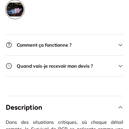
Transparent
Comment ça fonctionne ?
Quand vais-je recevoir mon devis ?
Description
Dans des situations critiques, où chaque détail