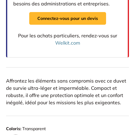
besoins des administrations et entreprises.
Connectez-vous pour un devis
Pour les achats particuliers, rendez-vous sur
Welkit.com
Affrontez les éléments sans compromis avec ce duvet
de survie ultra-léger et imperméable. Compact et
robuste, il offre une protection optimale et un confort
inégalé, idéal pour les missions les plus exigeantes.
Coloris:
Transparent