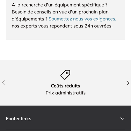
A la recherche d'un équipement spécifique ?
Besoin de conseils en vue d'un prochain plan
d'équipements ?
Soumettez nous vos exigences,
nos experts vous répondent sous 24h ouvrées.
Précédent
Sui
Coûts réduits
Prix administratifs
Footer links